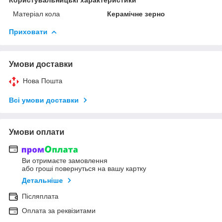
Матеріал кола
Керамічне зерно
Приховати
Умови доставки
Нова Пошта
Всі умови доставки
Умови оплати
Ви отримаєте замовлення
або гроші повернуться на вашу картку
Детальніше
Післяплата
Оплата за реквізитами