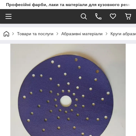
Професійні фарби, лаки та матеріали для кузовного ремон
Товари та послуги
Абразивні матеріали
Круги абрази