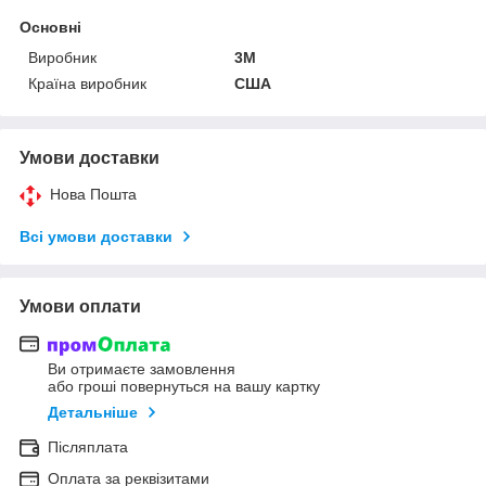
Основні
Виробник
3М
Країна виробник
США
Умови доставки
Нова Пошта
Всі умови доставки
Умови оплати
Ви отримаєте замовлення
або гроші повернуться на вашу картку
Детальніше
Післяплата
Оплата за реквізитами