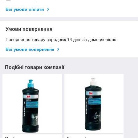
Всі умови оплати
Умови повернення
Повернення товару впродовж 14 днів за домовленістю
Всі умови повернення
Подібні товари компанії