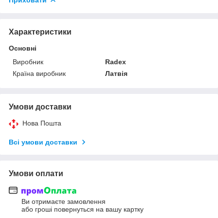
Характеристики
Основні
Виробник
Radex
Країна виробник
Латвія
Умови доставки
Нова Пошта
Всі умови доставки
Умови оплати
Ви отримаєте замовлення
або гроші повернуться на вашу картку