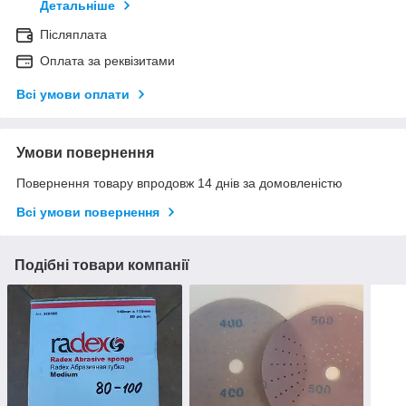
Детальніше
Післяплата
Оплата за реквізитами
Всі умови оплати
Умови повернення
Повернення товару впродовж 14 днів за домовленістю
Всі умови повернення
Подібні товари компанії