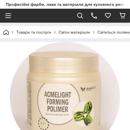
Професійні фарби, лаки та матеріали для кузовного ремон
Товари та послуги
Світні матеріали
Світиться поліме