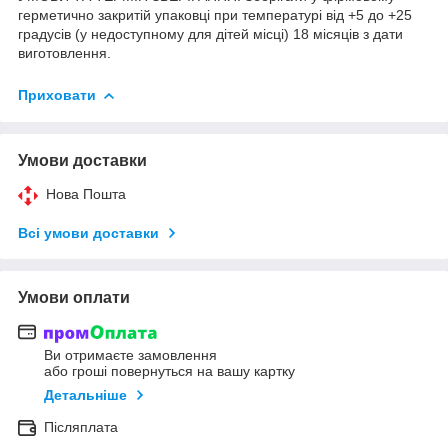
герметично закритій упаковці при температурі від +5 до +25
градусів (у недоступному для дітей місці) 18 місяців з дати
виготовлення.
Приховати
Умови доставки
Нова Пошта
Всі умови доставки
Умови оплати
Ви отримаєте замовлення
або гроші повернуться на вашу картку
Детальніше
Післяплата