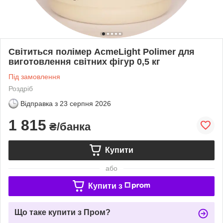
Світиться полімер AcmeLight Polimer для
виготовлення світних фігур 0,5 кг
Під замовлення
Роздріб
Відправка з
23 серпня 2026
1 815
₴/банка
Купити
або
Купити з
Що таке купити з Пром?