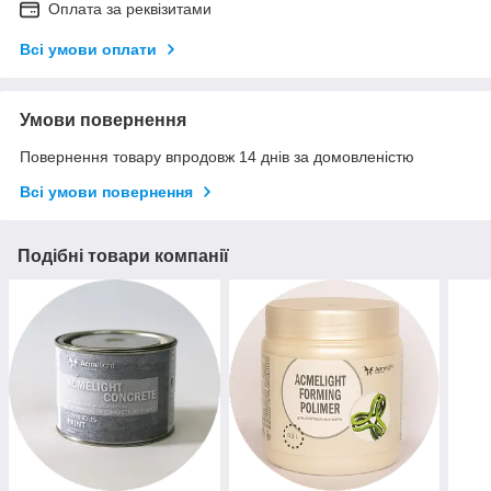
Оплата за реквізитами
Всі умови оплати
Умови повернення
Повернення товару впродовж 14 днів за домовленістю
Всі умови повернення
Подібні товари компанії