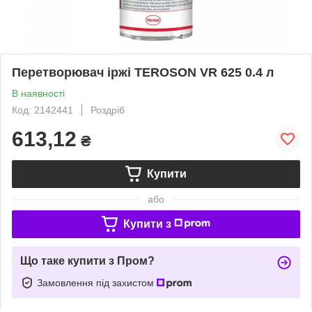
Перетворювач іржі TEROSON VR 625 0.4 л
В наявності
Код: 2142441
Роздріб
613,12
₴
Купити
або
Купити з
Що таке купити з Пром?
Замовлення під захистом