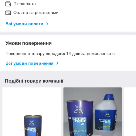
Післяплата
Оплата за реквізитами
Всі умови оплати
Умови повернення
Повернення товару впродовж 14 днів за домовленістю
Всі умови повернення
Подібні товари компанії