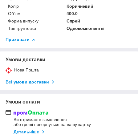
Колір
Коричневий
Об`єм
400.0
Форма випуску
Спрей
Тип грунтовки
Однокомпонентні
Приховати
Умови доставки
Нова Пошта
Всі умови доставки
Умови оплати
Ви отримаєте замовлення
або гроші повернуться на вашу картку
Детальніше