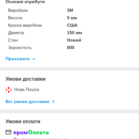
Основні атрибути
Виробник
3М
Висота
5 мм
Країна виробник
США
Діаметр
150 мм
Стан
Новий
Зернистість
800
Приховати
Умови доставки
Нова Пошта
Всі умови доставки
Умови оплати