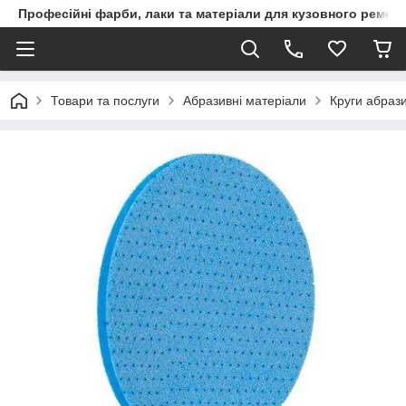
Професійні фарби, лаки та матеріали для кузовного ремон
Товари та послуги
Абразивні матеріали
Круги абрази