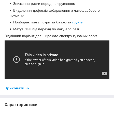
Зниження риски перед поліруванням
Видалення дефектів забарвлення з лакофарбового
покриття
Прибирає пил з покриття базою та
грунту
Матує ЛКП під перехід по лаку або базі.
Відмінний варіант для широкого спектру кузовних робіт.
Приховати
Характеристики