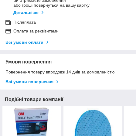
Ви отримаєте замовлення
або гроші повернуться на вашу картку
Детальніше
Післяплата
Оплата за реквізитами
Всі умови оплати
Умови повернення
Повернення товару впродовж 14 днів за домовленістю
Всі умови повернення
Подібні товари компанії