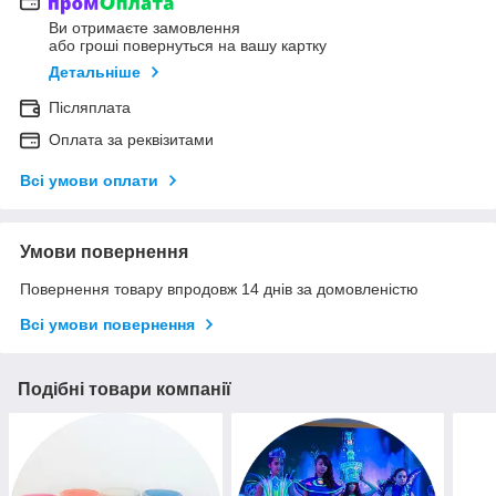
Ви отримаєте замовлення
або гроші повернуться на вашу картку
Детальніше
Післяплата
Оплата за реквізитами
Всі умови оплати
Умови повернення
Повернення товару впродовж 14 днів за домовленістю
Всі умови повернення
Подібні товари компанії