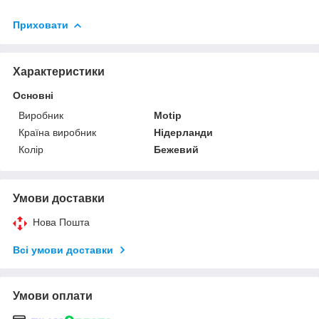
Приховати
Характеристики
Основні
Виробник
Motip
Країна виробник
Нідерланди
Колір
Бежевий
Умови доставки
Нова Пошта
Всі умови доставки
Умови оплати