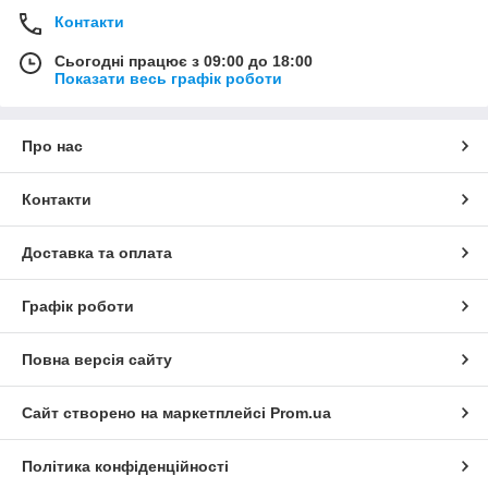
Контакти
Сьогодні працює з 09:00 до 18:00
Показати весь графік роботи
Про нас
Контакти
Доставка та оплата
Графік роботи
Повна версія сайту
Сайт створено на маркетплейсі
Prom.ua
Політика конфіденційності