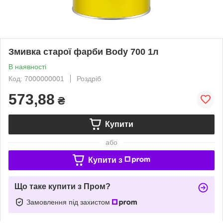
Змивка старої фарби Body 700 1л
В наявності
Код: 7000000001
Роздріб
573,88
₴
Купити
або
Купити з
Що таке купити з Пром?
Замовлення під захистом