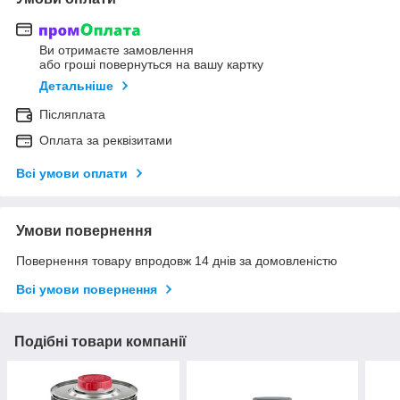
Ви отримаєте замовлення
або гроші повернуться на вашу картку
Детальніше
Післяплата
Оплата за реквізитами
Всі умови оплати
Умови повернення
Повернення товару впродовж 14 днів за домовленістю
Всі умови повернення
Подібні товари компанії