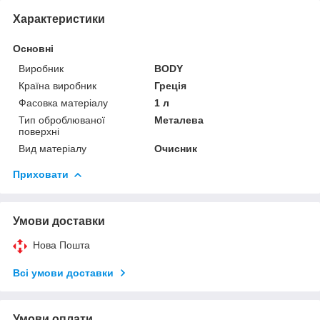
Характеристики
Основні
Виробник
BODY
Країна виробник
Греція
Фасовка матеріалу
1 л
Тип оброблюваної
Металева
поверхні
Вид матеріалу
Очисник
Приховати
Умови доставки
Нова Пошта
Всі умови доставки
Умови оплати