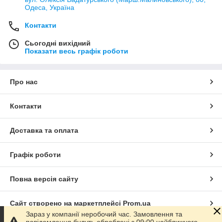
Одеса, Україна
Контакти
Сьогодні вихідний
Показати весь графік роботи
Про нас
Контакти
Доставка та оплата
Графік роботи
Повна версія сайту
Сайт створено на маркетплейсі
Prom.ua
Зараз у компанії неробочий час. Замовлення та