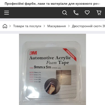
Професійні фарби, лаки та матеріали для кузовного ремон
Товари та послуги
Маскування
Двосторонній скотч 