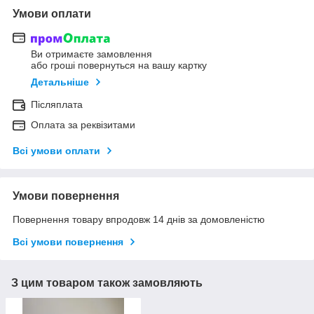
Умови оплати
Ви отримаєте замовлення
або гроші повернуться на вашу картку
Детальніше
Післяплата
Оплата за реквізитами
Всі умови оплати
Умови повернення
Повернення товару впродовж 14 днів за домовленістю
Всі умови повернення
З цим товаром також замовляють