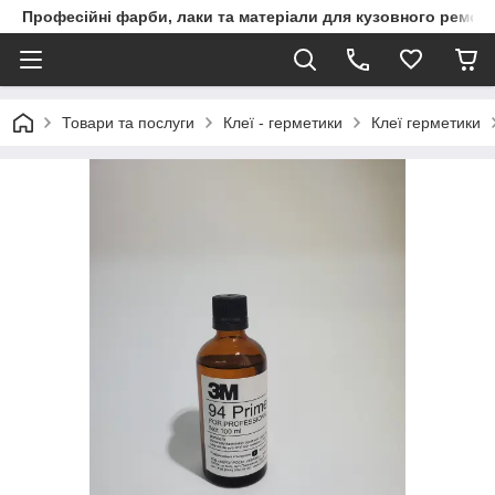
Професійні фарби, лаки та матеріали для кузовного ремон
Товари та послуги
Клеї - герметики
Клеї герметики