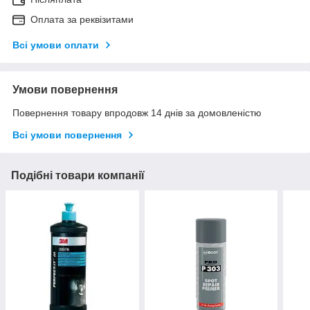
Оплата за реквізитами
Всі умови оплати
Умови повернення
Повернення товару впродовж 14 днів за домовленістю
Всі умови повернення
Подібні товари компанії