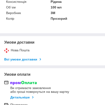
Консистенція
Рідина
Об`єм
100 мл
Виробник
3М
Колір
Прозорий
Умови доставки
Нова Пошта
Всі умови доставки
Умови оплати
Ви отримаєте замовлення
або гроші повернуться на вашу картку
Детальніше
Післяплата