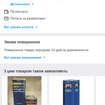
Детальніше
Післяплата
Оплата за реквізитами
Всі умови оплати
Умови повернення
Повернення товару впродовж 14 днів за домовленістю
Всі умови повернення
З цим товаром також замовляють