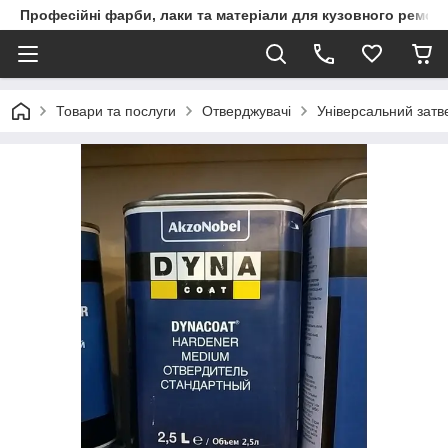
Професійні фарби, лаки та матеріали для кузовного ремон
Товари та послуги
Отверджувачі
Універсальний затв