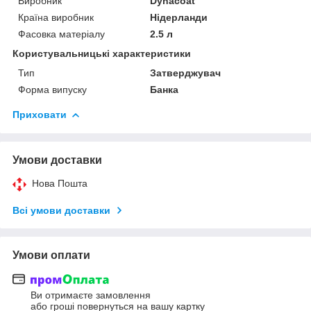
Виробник
Dynacoat
Країна виробник
Нідерланди
Фасовка матеріалу
2.5 л
Користувальницькі характеристики
Тип
Затверджувач
Форма випуску
Банка
Приховати
Умови доставки
Нова Пошта
Всі умови доставки
Умови оплати
Ви отримаєте замовлення
або гроші повернуться на вашу картку