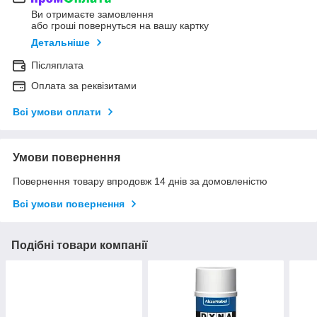
Ви отримаєте замовлення
або гроші повернуться на вашу картку
Детальніше
Післяплата
Оплата за реквізитами
Всі умови оплати
Умови повернення
Повернення товару впродовж 14 днів за домовленістю
Всі умови повернення
Подібні товари компанії