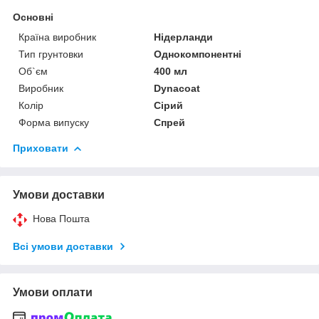
Основні
Країна виробник
Нідерланди
Тип грунтовки
Однокомпонентні
Об`єм
400 мл
Виробник
Dynacoat
Колір
Сірий
Форма випуску
Спрей
Приховати
Умови доставки
Нова Пошта
Всі умови доставки
Умови оплати