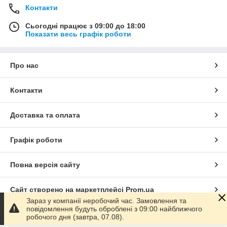
Контакти
Сьогодні працює з 09:00 до 18:00
Показати весь графік роботи
Про нас
Контакти
Доставка та оплата
Графік роботи
Повна версія сайту
Сайт створено на маркетплейсі
Prom.ua
Зараз у компанії неробочий час. Замовлення та
повідомлення будуть оброблені з 09:00 найближчого
Політика конфіденційності
робочого дня (завтра, 07.08).