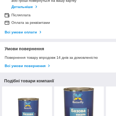
або гроші повернуться на вашу картку
Детальніше
Післяплата
Оплата за реквізитами
Всі умови оплати
Умови повернення
Повернення товару впродовж 14 днів за домовленістю
Всі умови повернення
Подібні товари компанії