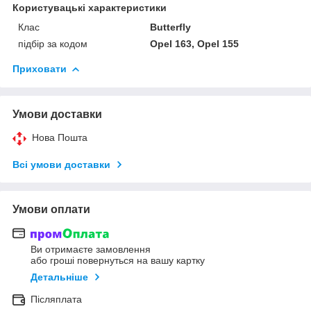
Користувацькi характеристики
Клас
Butterfly
підбір за кодом
Opel 163, Opel 155
Приховати
Умови доставки
Нова Пошта
Всі умови доставки
Умови оплати
Ви отримаєте замовлення
або гроші повернуться на вашу картку
Детальніше
Післяплата