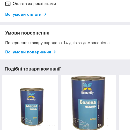
Оплата за реквізитами
Всі умови оплати
Умови повернення
Повернення товару впродовж 14 днів за домовленістю
Всі умови повернення
Подібні товари компанії