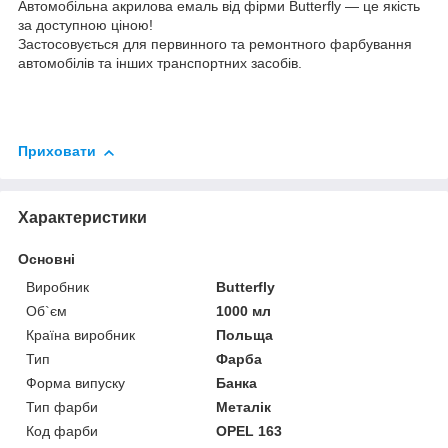
Автомобільна акрилова емаль від фірми Butterfly — це якість
за доступною ціною!
Застосовується для первинного та ремонтного фарбування
автомобілів та інших транспортних засобів.
Приховати
Характеристики
Основні
Виробник
Butterfly
Об`єм
1000 мл
Країна виробник
Польща
Тип
Фарба
Форма випуску
Банка
Тип фарби
Металік
Код фарби
OPEL 163