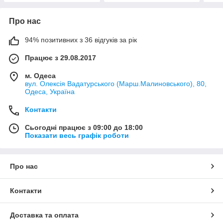
Про нас
94% позитивних з 36 відгуків за рік
Працює з 29.08.2017
м. Одеса
вул. Олексія Вадатурського (Марш.Малиновського), 80,
Одеса, Україна
Контакти
Сьогодні працює з 09:00 до 18:00
Показати весь графік роботи
Про нас
Контакти
Доставка та оплата