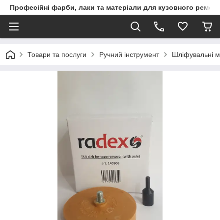
Професійні фарби, лаки та матеріали для кузовного ремон
Товари та послуги
Ручний інструмент
Шліфувальні м