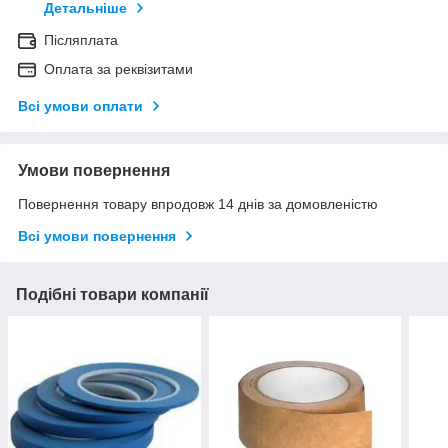
Детальніше
Післяплата
Оплата за реквізитами
Всі умови оплати
Умови повернення
Повернення товару впродовж 14 днів за домовленістю
Всі умови повернення
Подібні товари компанії