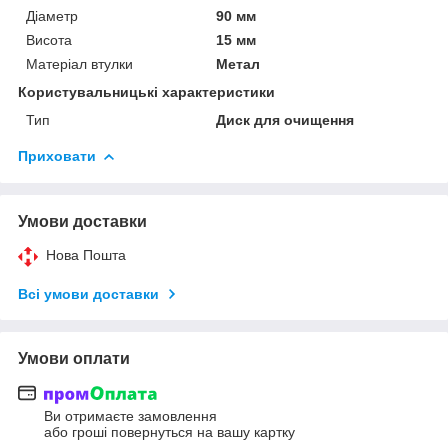
Діаметр
90 мм
Висота
15 мм
Матеріал втулки
Метал
Користувальницькі характеристики
Тип
Диск для очищення
Приховати
Умови доставки
Нова Пошта
Всі умови доставки
Умови оплати
Ви отримаєте замовлення
або гроші повернуться на вашу картку