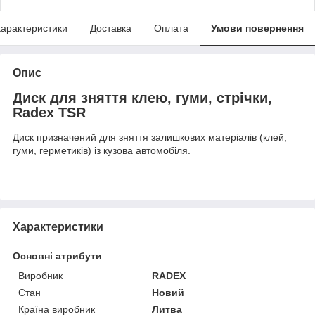
арактеристики
Доставка
Оплата
Умови повернення
Опис
Диск для зняття клею, гуми, стрічки,
Radex TSR
Диск призначений для зняття залишкових матеріалів (клей,
гуми, герметиків) із кузова автомобіля.
Характеристики
Основні атрибути
Виробник
RADEX
Стан
Новий
Країна виробник
Литва