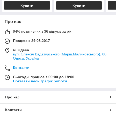
Купити
Купити
Про нас
94% позитивних з 36 відгуків за рік
Працює з 29.08.2017
м. Одеса
вул. Олексія Вадатурського (Марш.Малиновського), 80,
Одеса, Україна
Контакти
Сьогодні працює з 09:00 до 18:00
Показати весь графік роботи
Про нас
Контакти