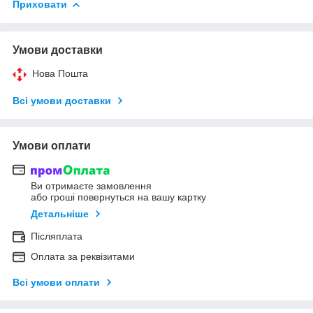
Приховати
Умови доставки
Нова Пошта
Всі умови доставки
Умови оплати
Ви отримаєте замовлення
або гроші повернуться на вашу картку
Детальніше
Післяплата
Оплата за реквізитами
Всі умови оплати