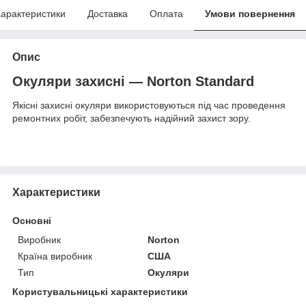
арактеристики
Доставка
Оплата
Умови повернення
Опис
Окуляри захисні — Norton Standard
Якісні захисні окуляри використовуються під час проведення
ремонтних робіт, забезпечують надійний захист зору.
Характеристики
Основні
Виробник
Norton
Країна виробник
США
Тип
Окуляри
Користувальницькі характеристики