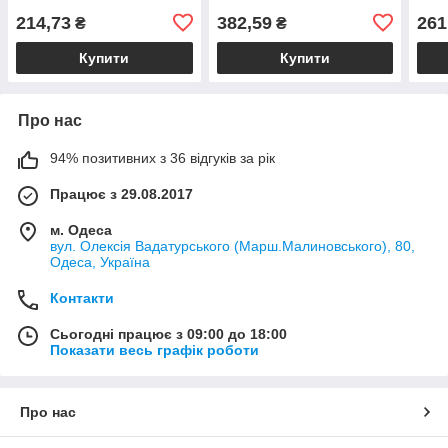
214,73
382,59
261
₴
₴
Купити
Купити
Про нас
94% позитивних з 36 відгуків за рік
Працює з 29.08.2017
м. Одеса
вул. Олексія Вадатурського (Марш.Малиновського), 80,
Одеса, Україна
Контакти
Сьогодні працює з 09:00 до 18:00
Показати весь графік роботи
Про нас