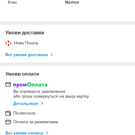
Клас
Norton
Умови доставки
Нова Пошта
Всі умови доставки
Умови оплати
Ви отримаєте замовлення
або гроші повернуться на вашу картку
Детальніше
Післяплата
Оплата за реквізитами
Всі умови оплати