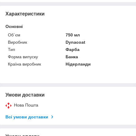
Характеристики
Основні
Об`єм
750 мл
Виробник
Dynacoat
Тип
Фарба
Форма випуску
Банка
Країна виробник
Нідерланди
Умови доставки
Нова Пошта
Всі умови доставки