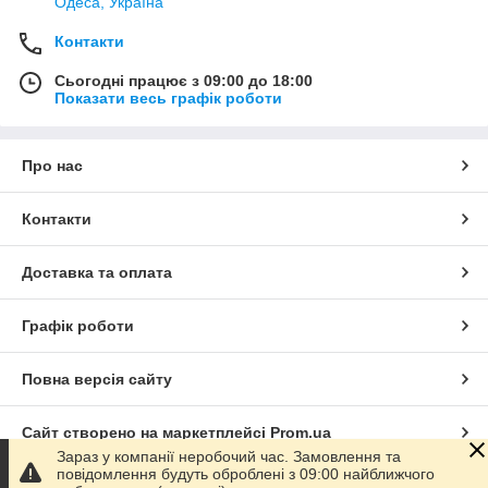
Одеса, Україна
Контакти
Сьогодні працює з 09:00 до 18:00
Показати весь графік роботи
Про нас
Контакти
Доставка та оплата
Графік роботи
Повна версія сайту
Сайт створено на маркетплейсі
Prom.ua
Зараз у компанії неробочий час. Замовлення та
повідомлення будуть оброблені з 09:00 найближчого
Політика конфіденційності