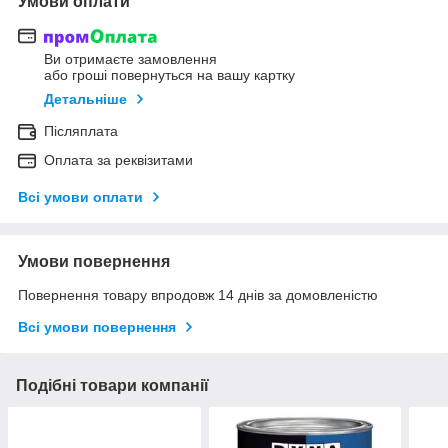
Умови оплати
Ви отримаєте замовлення
або гроші повернуться на вашу картку
Детальніше
Післяплата
Оплата за реквізитами
Всі умови оплати
Умови повернення
Повернення товару впродовж 14 днів за домовленістю
Всі умови повернення
Подібні товари компанії