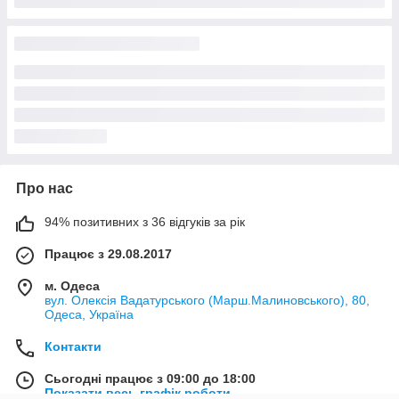
Про нас
94% позитивних з 36 відгуків за рік
Працює з 29.08.2017
м. Одеса
вул. Олексія Вадатурського (Марш.Малиновського), 80,
Одеса, Україна
Контакти
Сьогодні працює з 09:00 до 18:00
Показати весь графік роботи