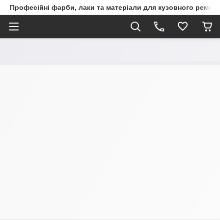
Професійні фарби, лаки та матеріали для кузовного ремон