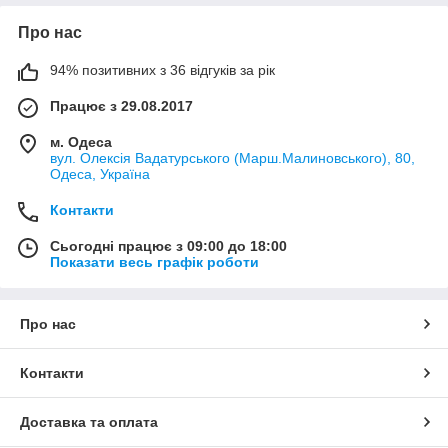
Про нас
94% позитивних з 36 відгуків за рік
Працює з 29.08.2017
м. Одеса
вул. Олексія Вадатурського (Марш.Малиновського), 80,
Одеса, Україна
Контакти
Сьогодні працює з 09:00 до 18:00
Показати весь графік роботи
Про нас
Контакти
Доставка та оплата