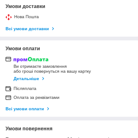
Умови доставки
Нова Пошта
Всі умови доставки
Умови оплати
Ви отримаєте замовлення
або гроші повернуться на вашу картку
Детальніше
Післяплата
Оплата за реквізитами
Всі умови оплати
Умови повернення