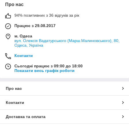
Про нас
94% позитивних з 36 відгуків за рік
Працює з 29.08.2017
м. Одеса
вул. Олексія Вадатурського (Марш.Малиновського), 80,
Одеса, Україна
Контакти
Сьогодні працює з 09:00 до 18:00
Показати весь графік роботи
Про нас
Контакти
Доставка та оплата