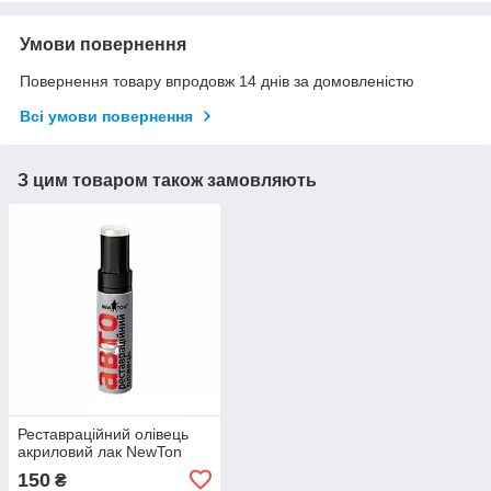
Умови повернення
Повернення товару впродовж 14 днів за домовленістю
Всі умови повернення
З цим товаром також замовляють
Реставраційний олівець
акриловий лак NewTon
150
₴