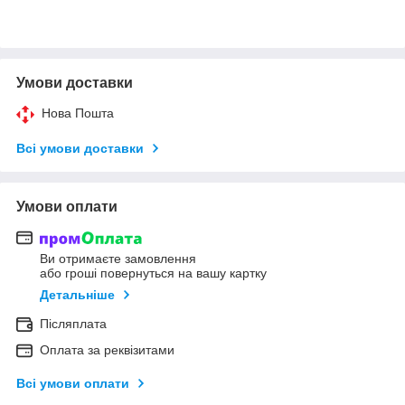
Умови доставки
Нова Пошта
Всі умови доставки
Умови оплати
Ви отримаєте замовлення
або гроші повернуться на вашу картку
Детальніше
Післяплата
Оплата за реквізитами
Всі умови оплати