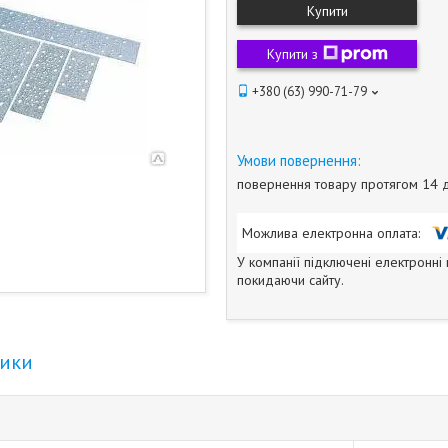
Купити
Купити з
+380 (63) 990-71-79
повернення товару протягом 14 
У компанії підключені електронні
покидаючи сайту.
тики