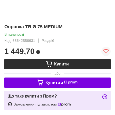
Оправка TR Ø 75 MEDIUM
В наявності
Код: 63642556631
Роздріб
1 449,70
₴
Купити
або
Купити з
Що таке купити з Пром?
Замовлення під захистом