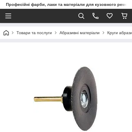
Професійні фарби, лаки та матеріали для кузовного ремон
Товари та послуги
Абразивні матеріали
Круги абрази