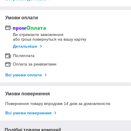
Умови оплати
Ви отримаєте замовлення
або гроші повернуться на вашу картку
Детальніше
Післяплата
Оплата за реквізитами
Всі умови оплати
Умови повернення
Повернення товару впродовж 14 днів за домовленістю
Всі умови повернення
Подібні товари компанії