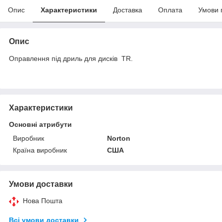
Опис
Характеристики
Доставка
Оплата
Умови 
Опис
Оправлення під дриль для дисків TR.
Характеристики
Основні атрибути
Виробник
Norton
Країна виробник
США
Умови доставки
Нова Пошта
Всі умови доставки