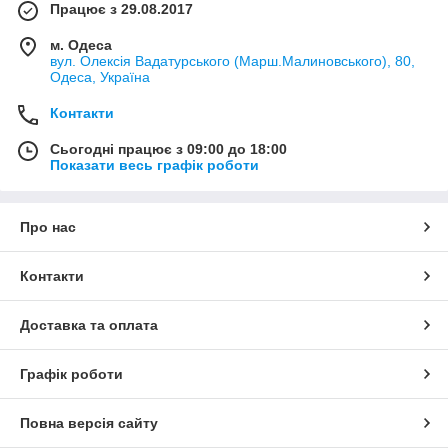
Працює з 29.08.2017
м. Одеса
вул. Олексія Вадатурського (Марш.Малиновського), 80,
Одеса, Україна
Контакти
Сьогодні працює з 09:00 до 18:00
Показати весь графік роботи
Про нас
Контакти
Доставка та оплата
Графік роботи
Повна версія сайту