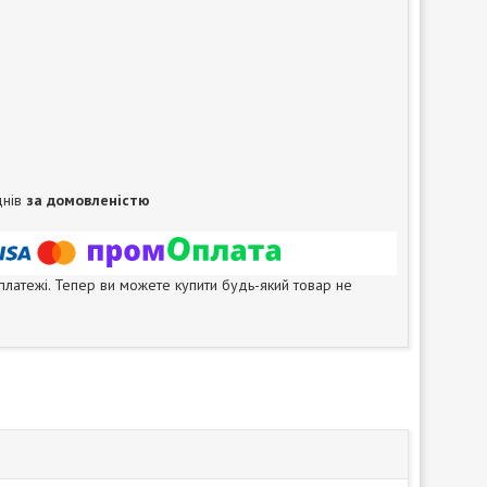
днів
за домовленістю
 платежі. Тепер ви можете купити будь-який товар не