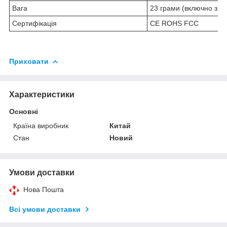
Вага
23 грами (включно з б
Сертифікація
CE ROHS FCC
Приховати
Характеристики
Основні
Країна виробник
Китай
Стан
Новий
Умови доставки
Нова Пошта
Всі умови доставки