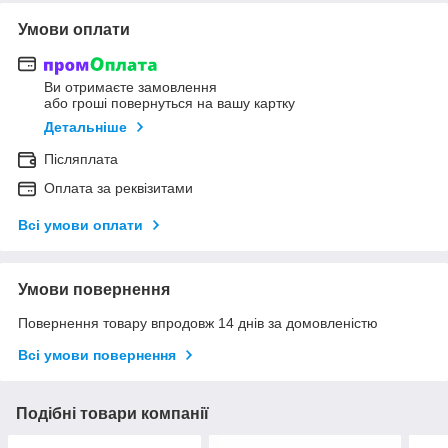
Умови оплати
Ви отримаєте замовлення
або гроші повернуться на вашу картку
Детальніше
Післяплата
Оплата за реквізитами
Всі умови оплати
Умови повернення
Повернення товару впродовж 14 днів за домовленістю
Всі умови повернення
Подібні товари компанії