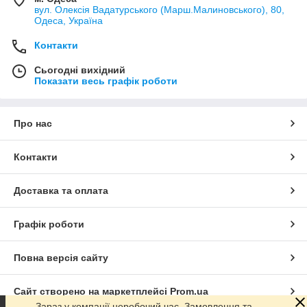
вул. Олексія Вадатурського (Марш.Малиновського), 80,
Одеса, Україна
Контакти
Сьогодні вихідний
Показати весь графік роботи
Про нас
Контакти
Доставка та оплата
Графік роботи
Повна версія сайту
Сайт створено на маркетплейсі
Prom.ua
Зараз у компанії неробочий час. Замовлення та