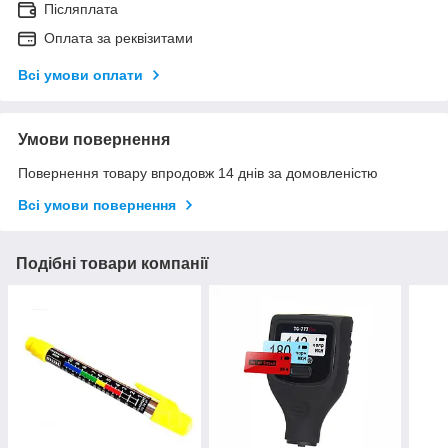
Післяплата
Оплата за реквізитами
Всі умови оплати
Умови повернення
Повернення товару впродовж 14 днів за домовленістю
Всі умови повернення
Подібні товари компанії