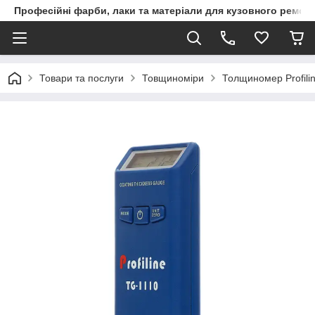
Професійні фарби, лаки та матеріали для кузовного ремон
Товари та послуги
Товщиноміри
Толщиномер Profili