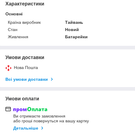
Характеристики
Основні
Країна виробник
Тайвань
Стан
Новий
Живлення
Батарейки
Умови доставки
Нова Пошта
Всі умови доставки
Умови оплати
Ви отримаєте замовлення
або гроші повернуться на вашу картку
Детальніше