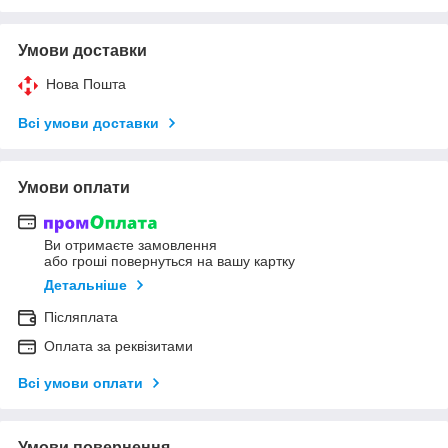
Умови доставки
Нова Пошта
Всі умови доставки
Умови оплати
Ви отримаєте замовлення
або гроші повернуться на вашу картку
Детальніше
Післяплата
Оплата за реквізитами
Всі умови оплати
Умови повернення