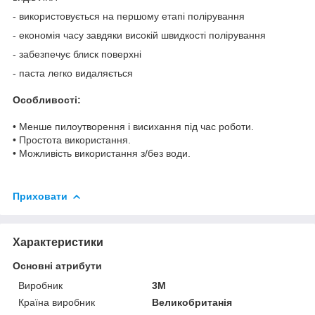
- використовується на першому етапі полірування
- економія часу завдяки високій швидкості полірування
- забезпечує блиск поверхні
- паста легко видаляється
Особливості:
• Менше пилоутворення і висихання під час роботи.
• Простота використання.
• Можливість використання з/без води.
Приховати
Характеристики
Основні атрибути
Виробник
3М
Країна виробник
Великобританія