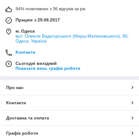
94% позитивних з 36 відгуків за рік
Працює з 29.08.2017
м. Одеса
вул. Олексія Вадатурського (Марш.Малиновського), 80,
Одеса, Україна
Контакти
Сьогодні вихідний
Показати весь графік роботи
Про нас
Контакти
Доставка та оплата
Графік роботи